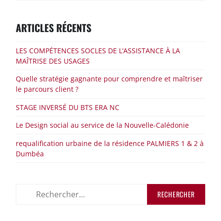
ARTICLES RÉCENTS
LES COMPÉTENCES SOCLES DE L’ASSISTANCE À LA
MAÎTRISE DES USAGES
Quelle stratégie gagnante pour comprendre et maîtriser
le parcours client ?
STAGE INVERSÉ DU BTS ERA NC
Le Design social au service de la Nouvelle-Calédonie
requalification urbaine de la résidence PALMIERS 1 & 2 à
Dumbéa
Rechercher :