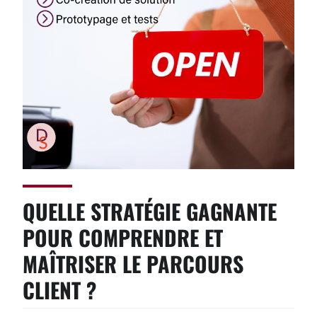
QUELLE STRATÉGIE GAGNANTE
POUR COMPRENDRE ET
MAÎTRISER LE PARCOURS
CLIENT ?