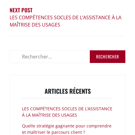
NEXT POST
LES COMPÉTENCES SOCLES DE L’ASSISTANCE À LA
MAÎTRISE DES USAGES
Rechercher :
ARTICLES RÉCENTS
LES COMPÉTENCES SOCLES DE L’ASSISTANCE
À LA MAÎTRISE DES USAGES
Quelle stratégie gagnante pour comprendre
et maîtriser le parcours client ?