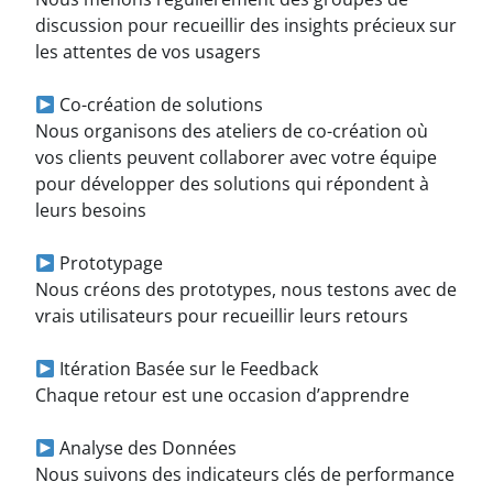
discussion pour recueillir des insights précieux sur
les attentes de vos usagers
Co-création de solutions
Nous organisons des ateliers de co-création où
vos clients peuvent collaborer avec votre équipe
pour développer des solutions qui répondent à
leurs besoins
Prototypage
Nous créons des prototypes, nous testons avec de
vrais utilisateurs pour recueillir leurs retours
Itération Basée sur le Feedback
Chaque retour est une occasion d’apprendre
Analyse des Données
Nous suivons des indicateurs clés de performance