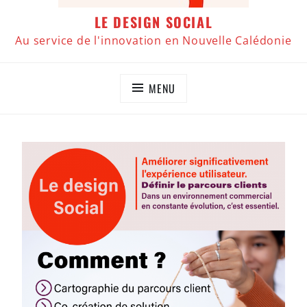
LE DESIGN SOCIAL
Au service de l'innovation en Nouvelle Calédonie
MENU