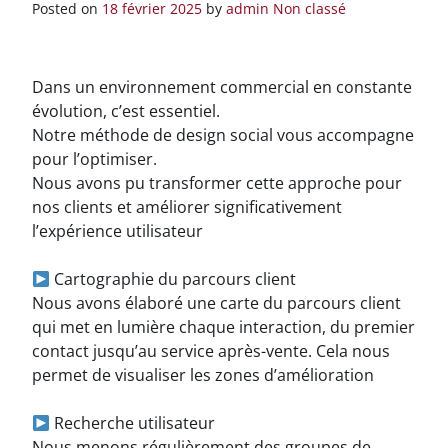
Posted on
18 février 2025
by
admin
Non classé
Dans un environnement commercial en constante
évolution, c’est essentiel.
Notre méthode de design social vous accompagne
pour l’optimiser.
Nous avons pu transformer cette approche pour
nos clients et améliorer significativement
l’expérience utilisateur
Cartographie du parcours client
Nous avons élaboré une carte du parcours client
qui met en lumière chaque interaction, du premier
contact jusqu’au service après-vente. Cela nous
permet de visualiser les zones d’amélioration
Recherche utilisateur
Nous menons régulièrement des groupes de